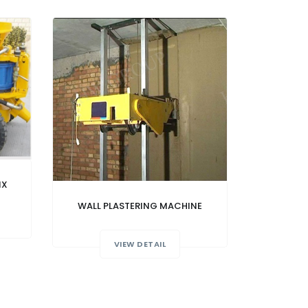
IX
WALL PLASTERING MACHINE
VIEW DETAIL