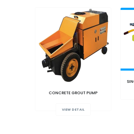
SIN
CONCRETE GROUT PUMP
VIEW DETAIL