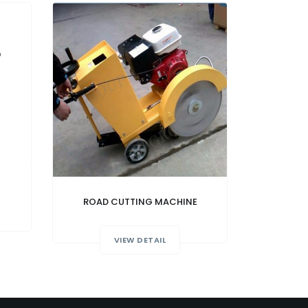
ROAD CUTTING MACHINE
VIEW DETAIL