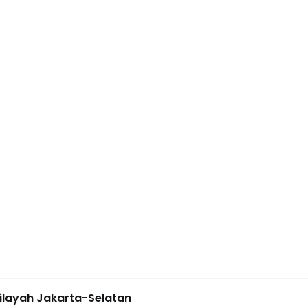
ilayah Jakarta-Selatan