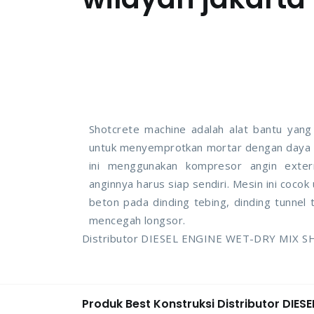
Shotcrete machine adalah alat bantu yang
untuk menyemprotkan mortar dengan daya 
ini menggunakan kompresor angin exter
anginnya harus siap sendiri. Mesin ini cocok
beton pada dinding tebing, dinding tunnel 
mencegah longsor.
Distributor DIESEL ENGINE WET-DRY MIX SH
Produk Best Konstruksi Distributor DI