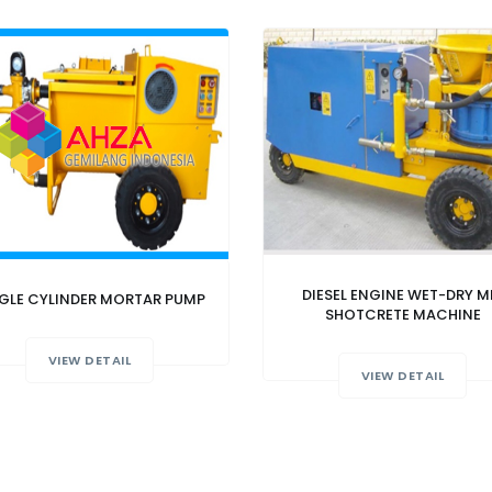
DIESEL ENGINE WET-DRY M
GLE CYLINDER MORTAR PUMP
SHOTCRETE MACHINE
VIEW DETAIL
VIEW DETAIL