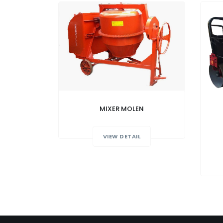
MIXER MOLEN
VIEW DETAIL