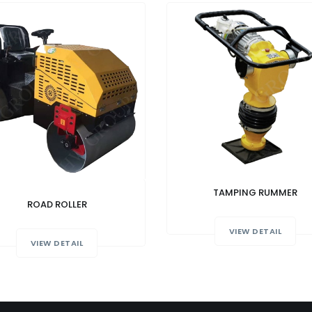
TAMPING RUMMER
ROAD ROLLER
VIEW DETAIL
VIEW DETAIL