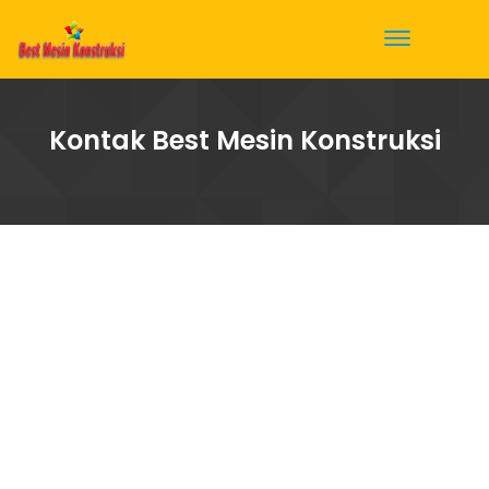
Kontak Best Mesin Konstruksi