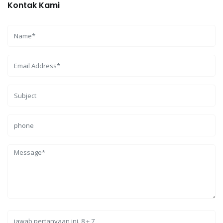
Kontak Kami