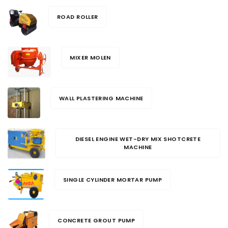
ROAD ROLLER
MIXER MOLEN
WALL PLASTERING MACHINE
DIESEL ENGINE WET-DRY MIX SHOTCRETE
MACHINE
SINGLE CYLINDER MORTAR PUMP
CONCRETE GROUT PUMP