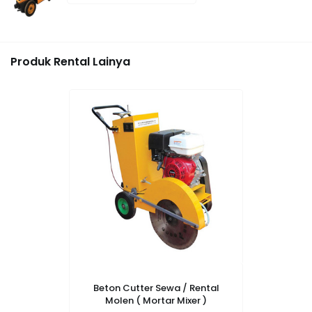
Produk Rental Lainya
Beton Cutter Sewa / Rental
Molen ( Mortar Mixer )