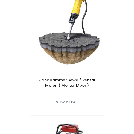
Jack Hammer Sewa / Rental
Molen ( Mortar Mixer )
VIEW DETAIL