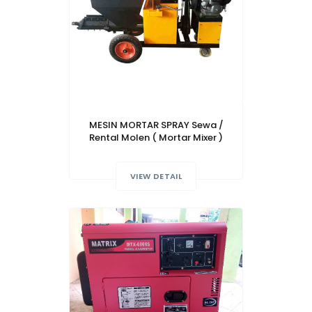
MESIN MORTAR SPRAY Sewa /
Rental Molen ( Mortar Mixer )
VIEW DETAIL