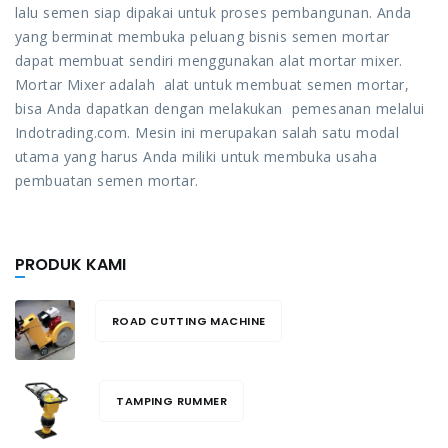
lalu semen siap dipakai untuk proses pembangunan. Anda
yang berminat membuka peluang bisnis semen mortar
dapat membuat sendiri menggunakan alat mortar mixer.
Mortar Mixer adalah alat untuk membuat semen mortar,
bisa Anda dapatkan dengan melakukan pemesanan melalui
Indotrading.com. Mesin ini merupakan salah satu modal
utama yang harus Anda miliki untuk membuka usaha
pembuatan semen mortar.
PRODUK KAMI
ROAD CUTTING MACHINE
TAMPING RUMMER