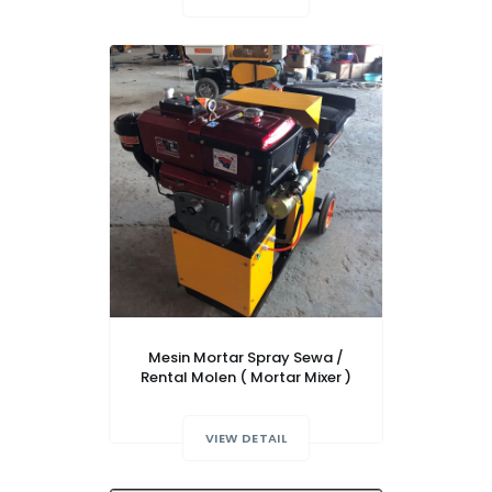
Mesin Mortar Spray Sewa /
Rental Molen ( Mortar Mixer )
VIEW DETAIL