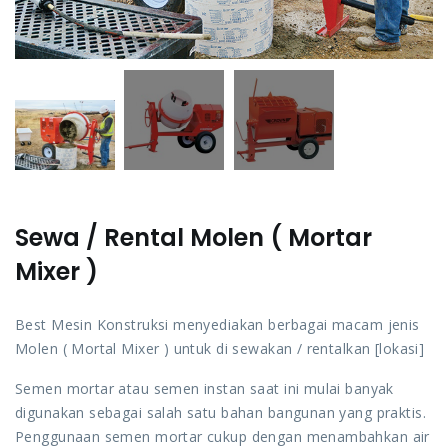
Sewa / Rental Molen ( Mortar
Mixer )
Best Mesin Konstruksi menyediakan berbagai macam jenis
Molen ( Mortal Mixer ) untuk di sewakan / rentalkan [lokasi]
Semen mortar atau semen instan saat ini mulai banyak
digunakan sebagai salah satu bahan bangunan yang praktis.
Penggunaan semen mortar cukup dengan menambahkan air