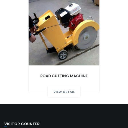
ROAD CUTTING MACHINE
VIEW DETAIL
VISITOR COUNTER