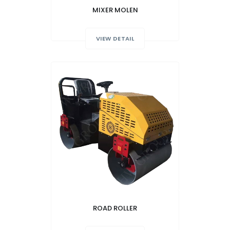
MIXER MOLEN
VIEW DETAIL
ROAD ROLLER