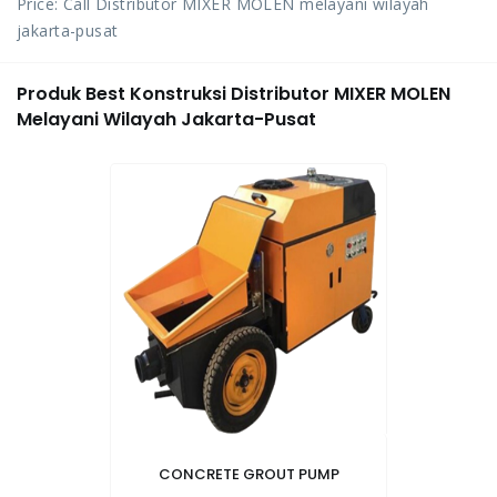
Price: Call Distributor MIXER MOLEN melayani wilayah
jakarta-pusat
Produk Best Konstruksi Distributor MIXER MOLEN
Melayani Wilayah Jakarta-Pusat
CONCRETE GROUT PUMP