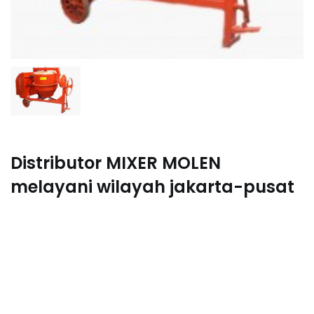
Distributor MIXER MOLEN
melayani wilayah jakarta-pusat