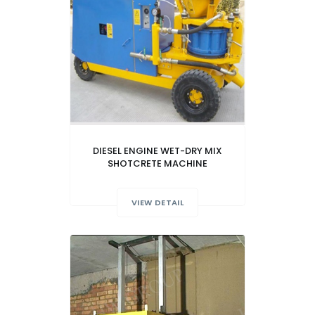
DIESEL ENGINE WET-DRY MIX
SHOTCRETE MACHINE
VIEW DETAIL