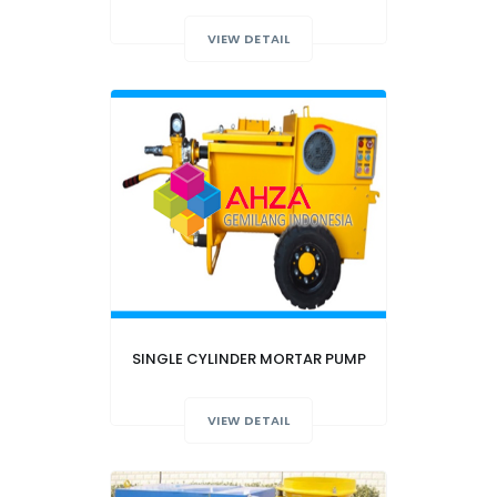
VIEW DETAIL
SINGLE CYLINDER MORTAR PUMP
VIEW DETAIL