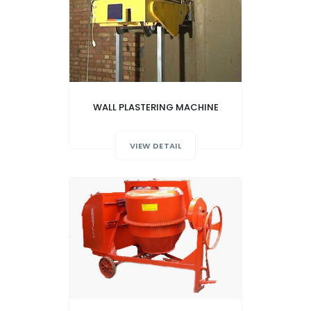
WALL PLASTERING MACHINE
VIEW DETAIL