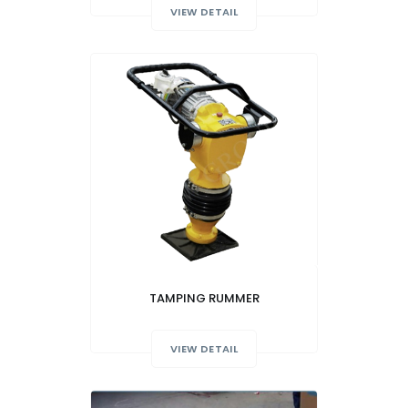
VIEW DETAIL
TAMPING RUMMER
VIEW DETAIL