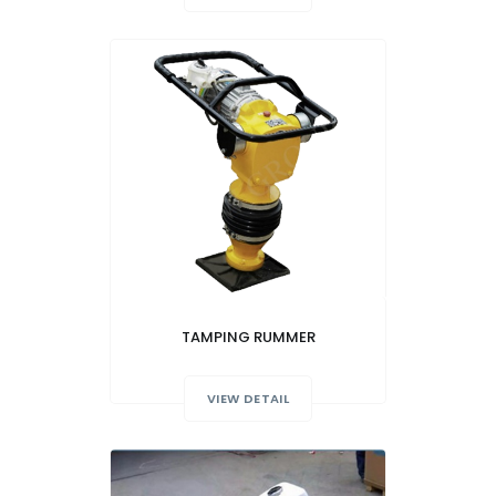
TAMPING RUMMER
VIEW DETAIL