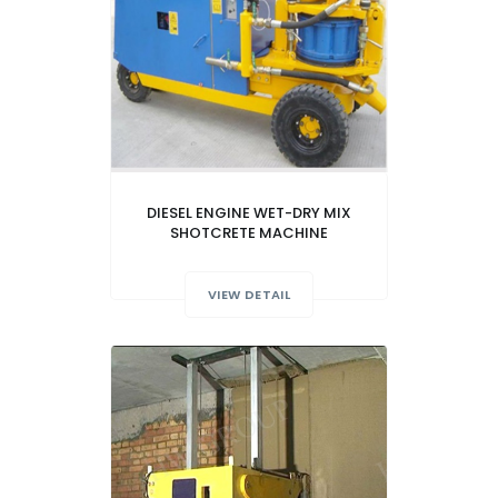
DIESEL ENGINE WET-DRY MIX
SHOTCRETE MACHINE
VIEW DETAIL