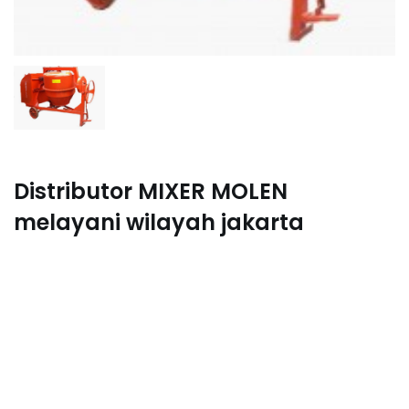
Distributor MIXER MOLEN
melayani wilayah jakarta