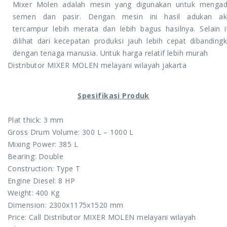
Mixer Molen adalah mesin yang digunakan untuk menga
semen dan pasir. Dengan mesin ini hasil adukan ak
tercampur lebih merata dan lebih bagus hasilnya. Selain i
dilihat dari kecepatan produksi jauh lebih cepat dibanding
dengan tenaga manusia. Untuk harga relatif lebih murah
Distributor MIXER MOLEN melayani wilayah jakarta
Spesifikasi Produk
Plat thick: 3 mm
Gross Drum Volume: 300 L – 1000 L
Mixing Power: 385 L
Bearing: Double
Construction: Type T
Engine Diesel: 8 HP
Weight: 400 Kg
Dimension: 2300x1175x1520 mm
Price: Call Distributor MIXER MOLEN melayani wilayah