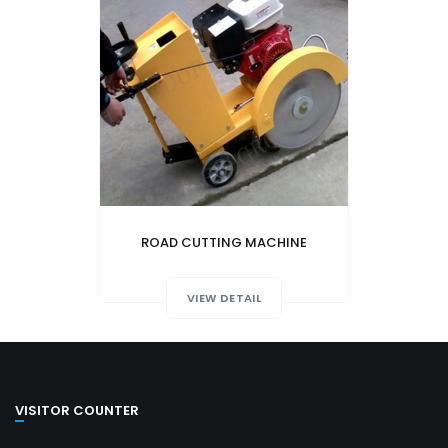
ROAD CUTTING MACHINE
VIEW DETAIL
VISITOR COUNTER