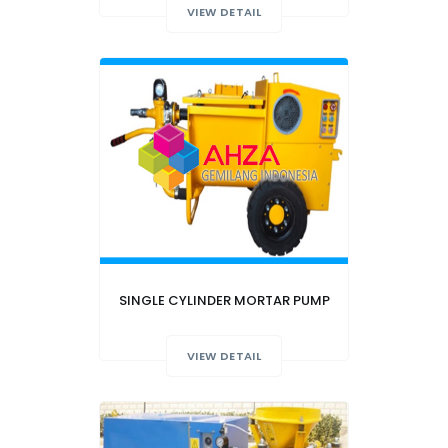
VIEW DETAIL
SINGLE CYLINDER MORTAR PUMP
VIEW DETAIL