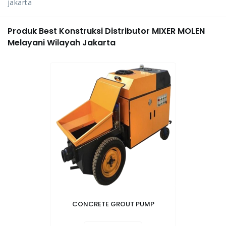
jakarta
Produk Best Konstruksi Distributor MIXER MOLEN
Melayani Wilayah Jakarta
CONCRETE GROUT PUMP