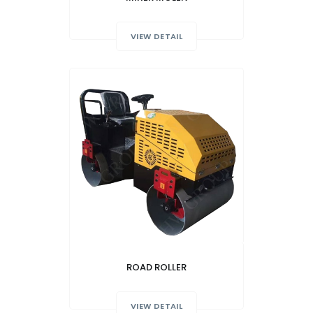
VIEW DETAIL
ROAD ROLLER
VIEW DETAIL