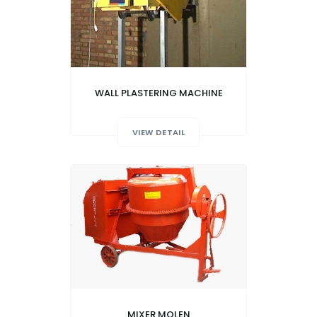
WALL PLASTERING MACHINE
VIEW DETAIL
MIXER MOLEN